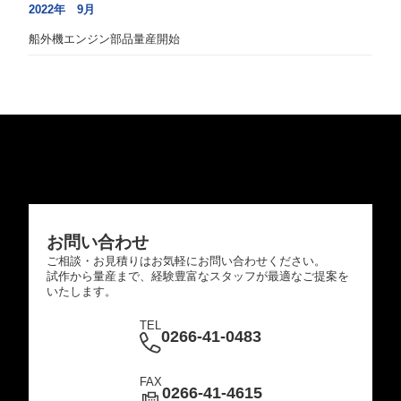
2022年 9月
船外機エンジン部品量産開始
お問い合わせ
ご相談・お見積りはお気軽にお問い合わせください。
試作から量産まで、経験豊富なスタッフが最適なご提案を
いたします。
TEL
0266-41-0483
FAX
0266-41-4615