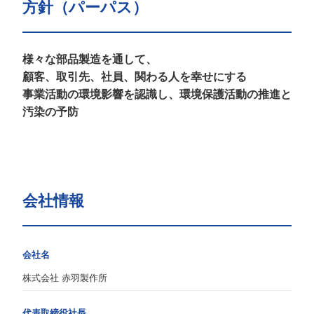
方針（パーパス）
様々な部品製造を通して、
顧客、取引先、社員、関わる人を幸せにする
事業活動の環境影響を認識し、環境保護活動の推進と
汚染の予防
会社情報
会社名
株式会社 赤羽製作所
代表取締役社長