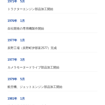
1971年 5月
トラクターエンジン部品加工開始
1976年 1月
自社開発の専用機製作開始
1977年 1月
辰野工場（辰野町伊那富2577）完成
1977年 3月
カメラモータードライブ部品加工開始
1979年 5月
航空機、ジェットエンジン部品加工開始
1981年 1月