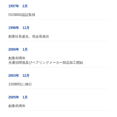
1997年 2月
ISO9002認証取得
1998年 11月
創業社長逝去。現会長就任
2000年 1月
創業40周年
光通信関係及びベアリングメーカー部品加工開始
2003年 12月
1S09001に移行
2005年 1月
創業45周年