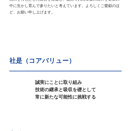
中に生かし育んで参りたいと考えています。よろしくご愛顧のほ
ど、お願い申し上げます。
社是（コアバリュー）
誠実にことに取り組み
技術の継承と吸収を礎として
常に新たな可能性に挑戦する