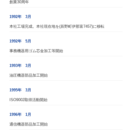
創業30周年
1992年 3月
本社工場完成。本社現在地を(辰野町伊那富7457)に移転
1992年 5月
事務機器用ゴム芯金加工等開始
1993年 3月
油圧機器部品加工開始
1995年 3月
ISO9002取得活動開始
1996年 1月
通信機器部品加工開始