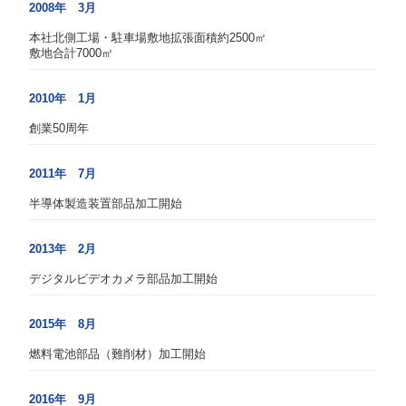
2008年 3月
本社北側工場・駐車場敷地拡張面積約2500㎡
敷地合計7000㎡
2010年 1月
創業50周年
2011年 7月
半導体製造装置部品加工開始
2013年 2月
デジタルビデオカメラ部品加工開始
2015年 8月
燃料電池部品（難削材）加工開始
2016年 9月