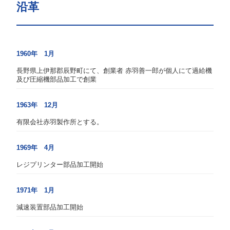
沿革
1960年 1月
長野県上伊那郡辰野町にて、創業者 赤羽善一郎が個人にて過給機
及び圧縮機部品加工で創業
1963年 12月
有限会社赤羽製作所とする。
1969年 4月
レジプリンター部品加工開始
1971年 1月
減速装置部品加工開始