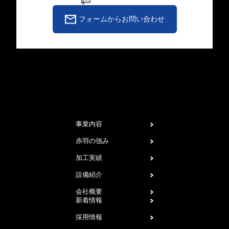
フォームからお問い合わせ
事業内容
赤羽の強み
加工実績
設備紹介
会社概要
新着情報
採用情報