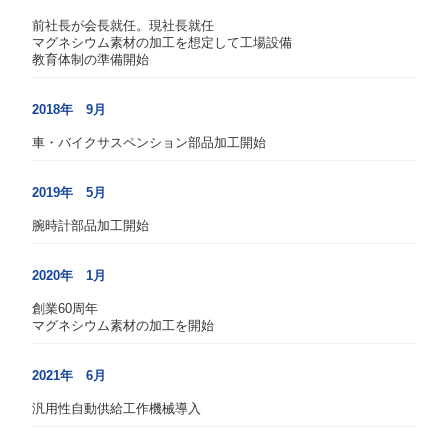
前社長が会長就任。現社長就任
マグネシウム素材の加工を想定して工場設備
教育体制の準備開始
2018年 9月
車・バイクサスペンション部品加工開始
2019年 5月
腕時計部品加工開始
2020年 1月
創業60周年
マグネシウム素材の加工を開始
2021年 6月
汎用性自動供給工作機械導入